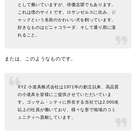
として働いていますが、俳優志望でもあります。
これは僕のサイトです。ロサンゼルスに住み、ジ
ャックという名前のかわいい犬を飼っています。
好きなものはピニャコラーダ、そして通り雨に濡
れること。
または、このようなものです。
XYZ 小道具株式会社は1971年の創立以来、高品質
の小道具を皆様にご提供させていただいていま
す。ゴッサム・シティに所在する当社では2,000名
以上の社員が働いており、様々な形で地域のコミ
ュニティへ貢献しています。