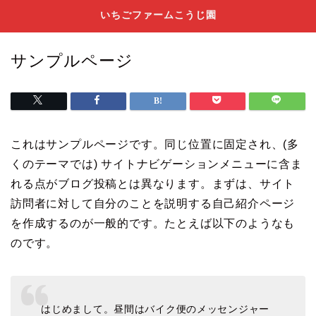
いちごファームこうじ園
サンプルページ
これはサンプルページです。同じ位置に固定され、(多
くのテーマでは) サイトナビゲーションメニューに含ま
れる点がブログ投稿とは異なります。まずは、サイト
訪問者に対して自分のことを説明する自己紹介ページ
を作成するのが一般的です。たとえば以下のようなも
のです。
はじめまして。昼間はバイク便のメッセンジャー